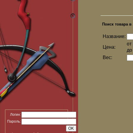
Поиск товара в 
Название:
от
Цена:
д
Вес:
Логин:
Пароль: