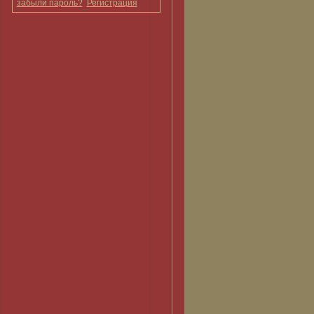
забыли пароль?
Регистрация