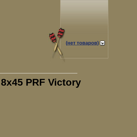
(нет товаров)
8x45 PRF Victory