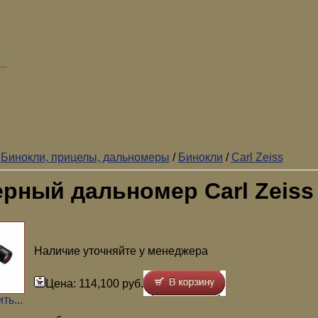
/
Бинокли, прицелы, дальномеры
/
Бинокли
/
Carl Zeiss
рный дальномер Carl Zeiss 
Наличие уточняйте у менеджера
Цена: 114,100 руб.
ть...