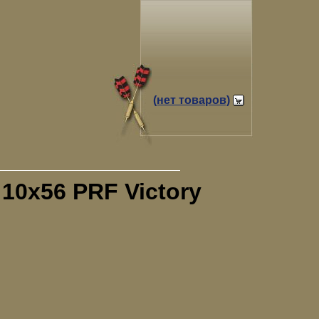
(нет товаров)
10x56 PRF Victory