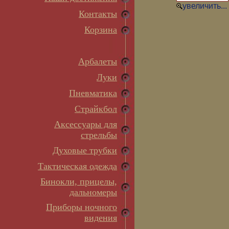
увеличить...
Контакты
Корзина
Арбалеты
Луки
Пневматика
Страйкбол
Аксессуары для
стрельбы
Духовые трубки
Тактическая одежда
Бинокли, прицелы,
дальномеры
Приборы ночного
видения