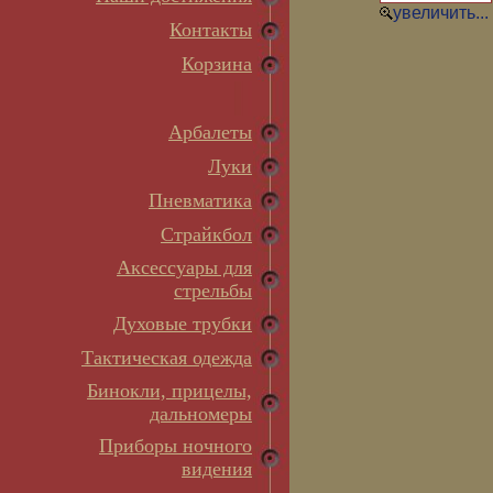
увеличить...
Контакты
Корзина
Арбалеты
Луки
Пневматика
Страйкбол
Аксессуары для
стрельбы
Духовые трубки
Тактическая одежда
Бинокли, прицелы,
дальномеры
Приборы ночного
видения