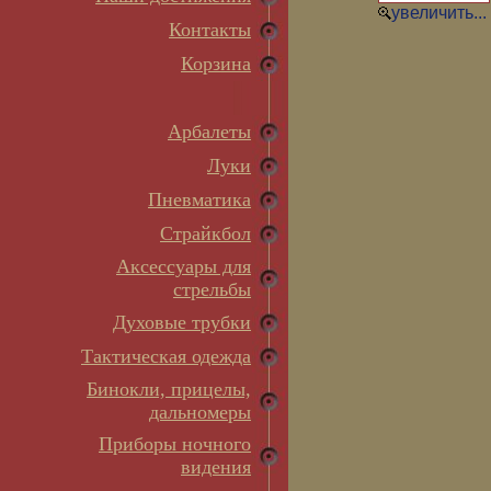
увеличить...
Контакты
Корзина
Арбалеты
Луки
Пневматика
Страйкбол
Аксессуары для
стрельбы
Духовые трубки
Тактическая одежда
Бинокли, прицелы,
дальномеры
Приборы ночного
видения