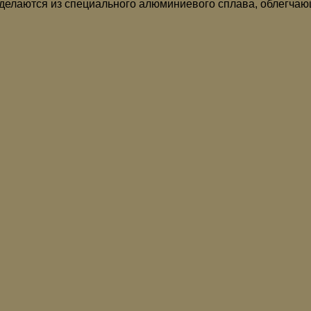
 делаются из специального алюминиевого сплава, облегчаю