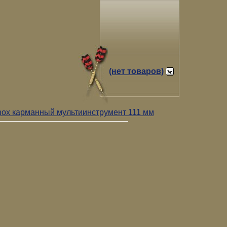
(нет товаров)
inox карманный мультиинструмент 111 мм