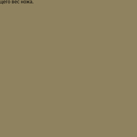
щего вес ножа.