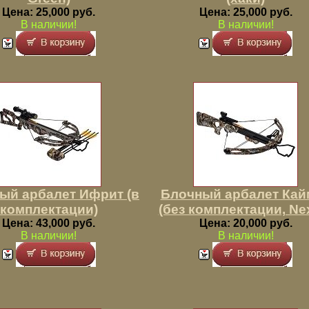
Цена: 25,000 руб.
Цена: 25,000 руб.
В наличии!
В наличии!
ый арбалет Ифрит (в
Блочный арбалет Кай
комплектации)
(без комплектации, Nex
Цена: 43,000 руб.
Цена: 20,000 руб.
В наличии!
В наличии!