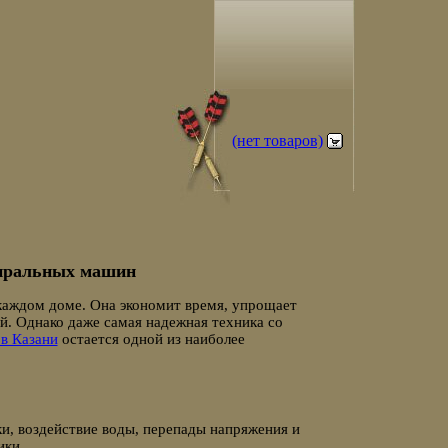
(нет товаров)
тиральных машин
аждом доме. Она экономит время, упрощает
й. Однако даже самая надежная техника со
в Казани
остается одной из наиболее
и, воздействие воды, перепады напряжения и
ики.