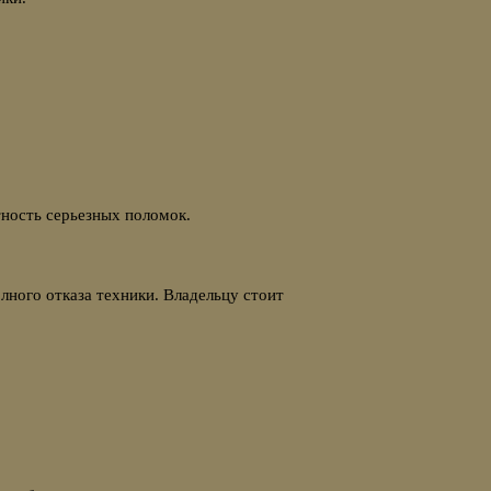
тность серьезных поломок.
лного отказа техники. Владельцу стоит