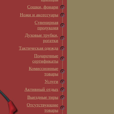
Сошки, фонари
Ножи и аксессуары
Сувенирная
продукция
Духовые трубки,
рогатки
Тактическая одежда
Подарочные
сертификаты
Комиссионные
товары
Услуги
Активный отдых
Выездные тиры
Отсутствующие
товары