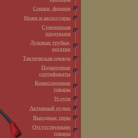
Сошки, фонари
Ножи и аксессуары
Сувенирная
продукция
Духовые трубки,
рогатки
Тактическая одежда
Подарочные
сертификаты
Комиссионные
товары
Услуги
Активный отдых
Выездные тиры
Отсутствующие
товары