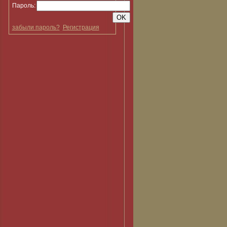
Пароль:
забыли пароль?
Регистрация