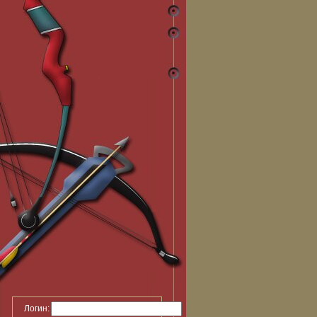
Логин: