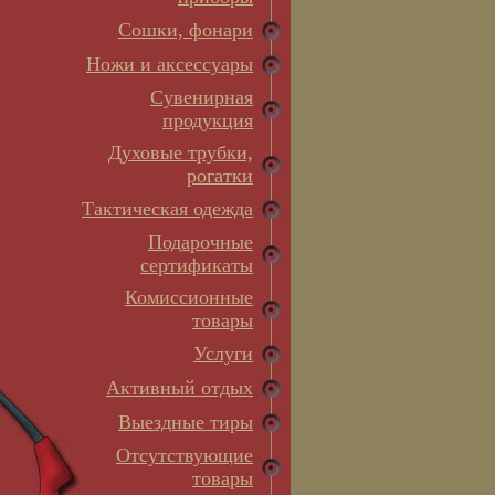
Сошки, фонари
Ножи и аксессуары
Сувенирная
продукция
Духовые трубки,
рогатки
Тактическая одежда
Подарочные
сертификаты
Комиссионные
товары
Услуги
Активный отдых
Выездные тиры
Отсутствующие
товары