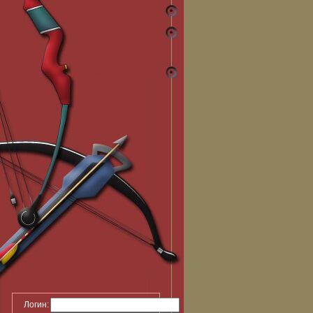
Логин: