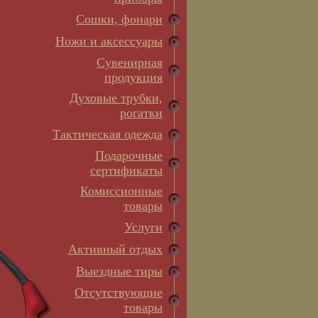
Сошки, фонари
Ножи и аксессуары
Сувенирная
продукция
Духовые трубки,
рогатки
Тактическая одежда
Подарочные
сертификаты
Комиссионные
товары
Услуги
Активный отдых
Выездные тиры
Отсутствующие
товары