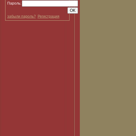
Пароль:
забыли пароль?
Регистрация