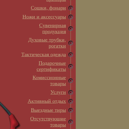
Сошки, фонари
Ножи и аксессуары
Сувенирная
продукция
Духовые трубки,
рогатки
Тактическая одежда
Подарочные
сертификаты
Комиссионные
товары
Услуги
Активный отдых
Выездные тиры
Отсутствующие
товары