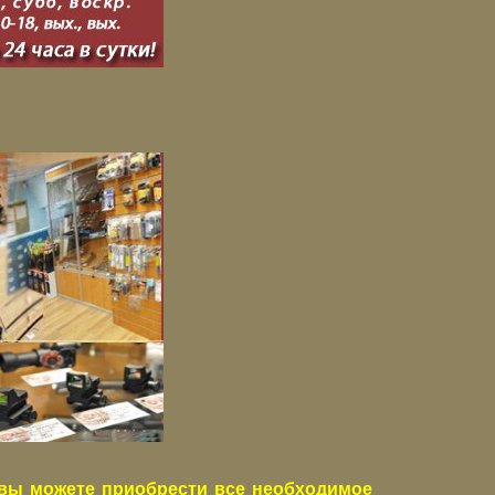
вы можете приобрести все необходимое