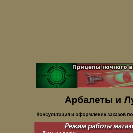
Арбалеты и Л
Консультация и оформление заказов по