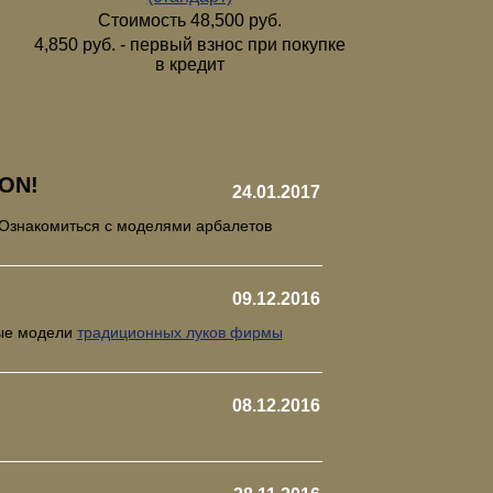
Стоимость 48,500 руб.
4,850 руб. - первый взнос при покупке
в кредит
ON!
24.01.2017
 Ознакомиться с моделями арбалетов
09.12.2016
рые модели
традиционных луков фирмы
08.12.2016