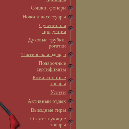
Сошки, фонари
Ножи и аксессуары
Сувенирная
продукция
Духовые трубки,
рогатки
Тактическая одежда
Подарочные
сертификаты
Комиссионные
товары
Услуги
Активный отдых
Выездные тиры
Отсутствующие
товары