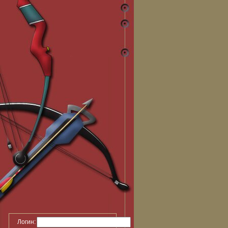
Логин: