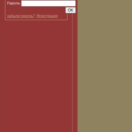
Пароль:
забыли пароль?
Регистрация