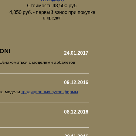
Стоимость 48,500 руб.
4,850 руб. - первый взнос при покупке
в кредит
ON!
24.01.2017
 Ознакомиться с моделями арбалетов
09.12.2016
рые модели
традиционных луков фирмы
08.12.2016