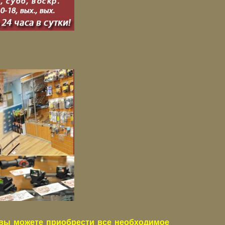
вы можете приобрести все необходимое