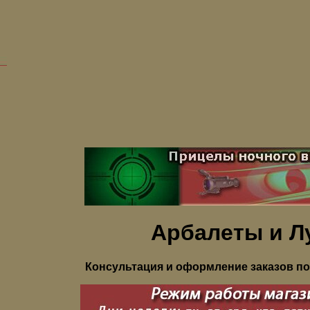
Арбалеты и Л
Консультация и оформление заказов по