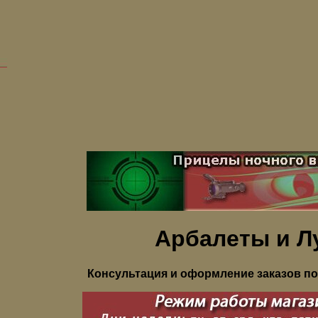
Арбалеты и Л
Консультация и оформление заказов по