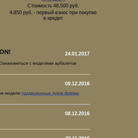
Стоимость 48,500 руб.
4,850 руб. - первый взнос при покупке
в кредит
ON!
24.01.2017
 Ознакомиться с моделями арбалетов
09.12.2016
рые модели
традиционных луков фирмы
08.12.2016