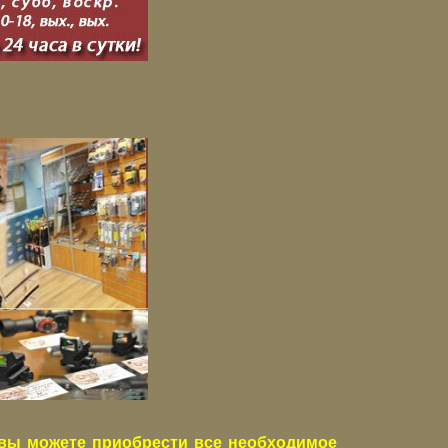
вы можете приобрести все необходимое