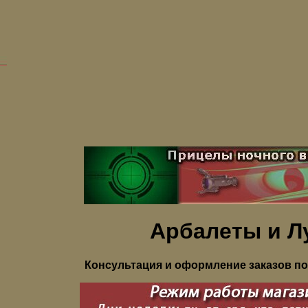
Арбалеты и Л
Консультация и оформление заказов по