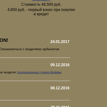
Стоимость 48,500 руб.
4,850 руб. - первый взнос при покупке
в кредит
ON!
24.01.2017
 Ознакомиться с моделями арбалетов
09.12.2016
рые модели
традиционных луков фирмы
08.12.2016