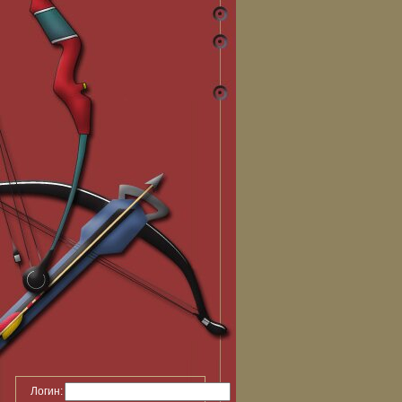
Логин: