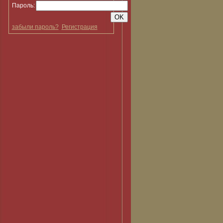
Пароль:
забыли пароль?
Регистрация