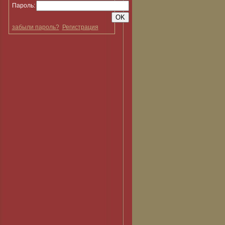
Пароль:
забыли пароль?
Регистрация