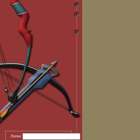
Логин: