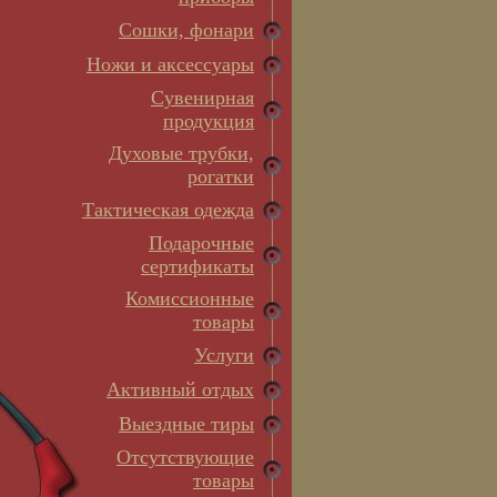
Сошки, фонари
Ножи и аксессуары
Сувенирная
продукция
Духовые трубки,
рогатки
Тактическая одежда
Подарочные
сертификаты
Комиссионные
товары
Услуги
Активный отдых
Выездные тиры
Отсутствующие
товары