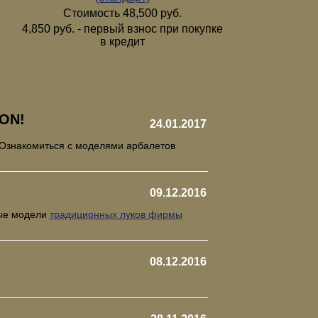
Стоимость 48,500 руб.
4,850 руб. - первый взнос при покупке
в кредит
ON!
24.01.2017
 Ознакомиться с моделями арбалетов
09.12.2016
рые модели
традиционных луков фирмы
08.12.2016