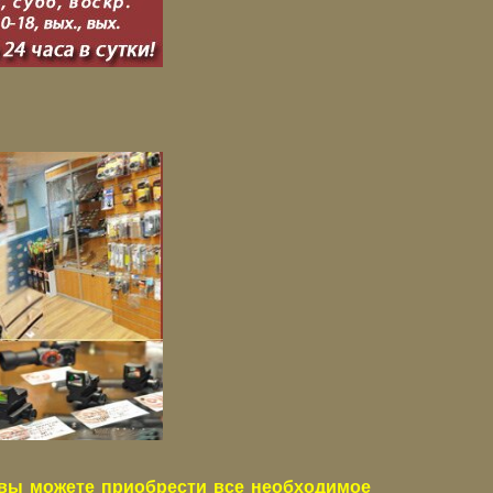
вы можете приобрести все необходимое