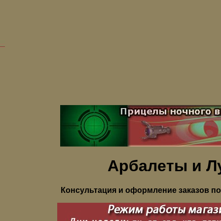
Арбалеты и Л
Консультация и оформление заказов по