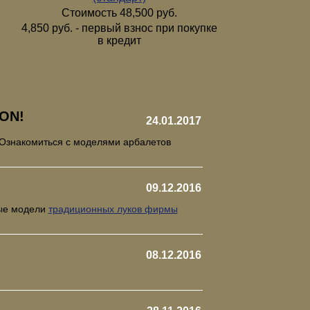
Стоимость 48,500 руб.
4,850 руб. - первый взнос при покупке
в кредит
ON!
24.01.2017
 Ознакомиться с моделями арбалетов
09.12.2016
рые модели
традиционных луков фирмы
08.12.2016