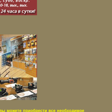
вы можете приобрести все необходимое