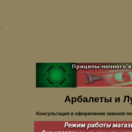
Арбалеты и Л
Консультация и оформление заказов по